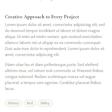
Creative Approach to Every Project
Lorem ipsum dolor sit amet, consectetur adipisicing elit, sed
do eiusmod tempor incididunt ut labore et dolore magna
aliqua. Ut enim ad minim veniam, quis nostrud exercitation
ullamco laboris nisi ut aliquip ex ea commodo consequat.
Duis aute irure dolor in reprehenderit. Lorem ipsum dolor sit
amet, consectetur adipiscing elit.
Etiam vitae leo et diam pellentesque porta. Sed eleifend
ultricies risus, vel rutrum erat commodo ut. Praesent finibus
congue euismod. Nullam scelerisque massa vel augue
placerat, a tempor sem egestas. Curabitur placerat finibus
lacus.
History
Red
Valley