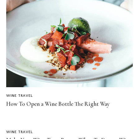
WINE TRAVEL
How To Open a Wine Bottle The Right Way
WINE TRAVEL