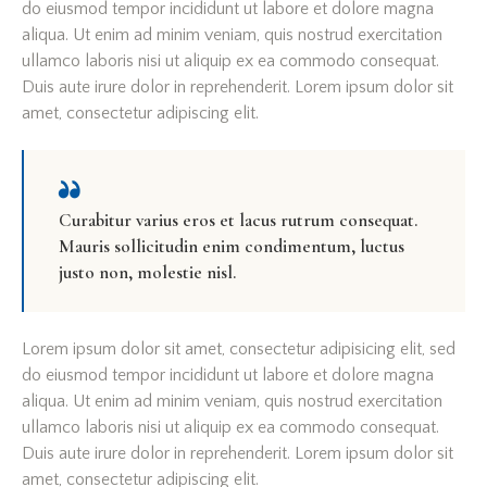
do eiusmod tempor incididunt ut labore et dolore magna
aliqua. Ut enim ad minim veniam, quis nostrud exercitation
ullamco laboris nisi ut aliquip ex ea commodo consequat.
Duis aute irure dolor in reprehenderit. Lorem ipsum dolor sit
amet, consectetur adipiscing elit.
Curabitur varius eros et lacus rutrum consequat.
Mauris sollicitudin enim condimentum, luctus
justo non, molestie nisl.
Lorem ipsum dolor sit amet, consectetur adipisicing elit, sed
do eiusmod tempor incididunt ut labore et dolore magna
aliqua. Ut enim ad minim veniam, quis nostrud exercitation
ullamco laboris nisi ut aliquip ex ea commodo consequat.
Duis aute irure dolor in reprehenderit. Lorem ipsum dolor sit
amet, consectetur adipiscing elit.