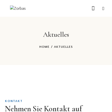
Aktuelles
HOME
AKTUELLES
KONTAKT
Nehmen Sie Kontakt auf