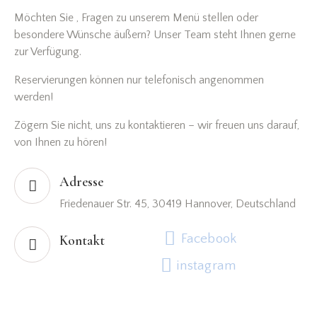
Möchten Sie , Fragen zu unserem Menü stellen oder
besondere Wünsche äußern? Unser Team steht Ihnen gerne
zur Verfügung.
Reservierungen können nur telefonisch angenommen
werden!
Zögern Sie nicht, uns zu kontaktieren – wir freuen uns darauf,
von Ihnen zu hören!
Adresse
Friedenauer Str. 45, 30419 Hannover, Deutschland
Facebook
Kontakt
instagram