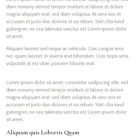
diam nonumy eirmod tempor invidunt ut labore et dolore
magna aliquyam erat, sed diam voluptua. At vero eos et
accusam et justo duo dolores et ea rebum. Stet clita kasd
gubergren, no sea takimata sanctus est Lorem ipsum dolor
sit amet.
Aliquam laoreet sed neque ac vehicula. Cras congue eros
nec quam laoreet, in viverra erat bibendum. Cras turpis urna,
vulputate at est vitae, posuere lobortis erat.
Lorem ipsum dolor sit amet, consetetur sadipscing elitr, sed
diam nonumy eirmod tempor invidunt ut labore et dolore
magna aliquyam erat, sed diam voluptua. At vero eos et
accusam et justo duo dolores et ea rebum. Stet clita kasd
gubergren, no sea takimata sanctus est Lorem ipsum dolor
sit amet.
Aliquam quis Lobortis Quam