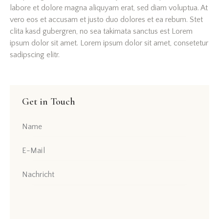
labore et dolore magna aliquyam erat, sed diam voluptua. At
vero eos et accusam et justo duo dolores et ea rebum. Stet
clita kasd gubergren, no sea takimata sanctus est Lorem
ipsum dolor sit amet. Lorem ipsum dolor sit amet, consetetur
sadipscing elitr.
Get in Touch