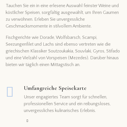
Tauchen Sie ein in eine erlesene Auswahl feinster Weine und
köstlicher Speisen, sorgfältig ausgewählt, um Ihren Gaumen
zu verwöhnen. Erleben Sie unvergessliche
Geschmacksmomente in stilvollem Ambiente.
Fischgerichte wie Dorade, Wolfsbarsch, Scampi,
Seezungenfilet und Lachs sind ebenso vertreten wie die
griechischen Klassiker Soutzoukakia, Souvlaki, Gyros, Stifado
und eine Vielzahl von Vorspeisen (Mezedes). Darüber hinaus
bieten wir täglich einen Mittagstisch an.
Umfangreiche Speisekarte
Unser engagiertes Team sorgt für schnellen,
professionellen Service und ein reibungsloses,
unvergessliches kulinarisches Erlebnis.