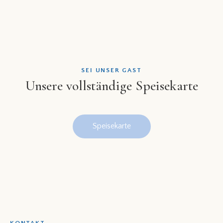
SEI UNSER GAST
Unsere vollständige Speisekarte
Speisekarte
KONTAKT