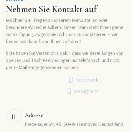
Nehmen Sie Kontakt auf
Möchten Sie , Fragen zu unserem Menü stellen oder
besondere Wünsche äußern? Unser Team steht Ihnen gerne
zur Verfügung. Zögern Sie nicht, uns zu kontaktieren – wir
freuen uns darauf, von Ihnen zu hören!
Bitte haben Sie Verständnis dafür, dass wir Bestellungen von
Speisen und Tischreservierungen nur telefonisch und nicht
per E-Mail entgegennehmen können.
Facebook
instagram
Adresse
Friedenauer Str. 45, 30419 Hannover, Deutschland