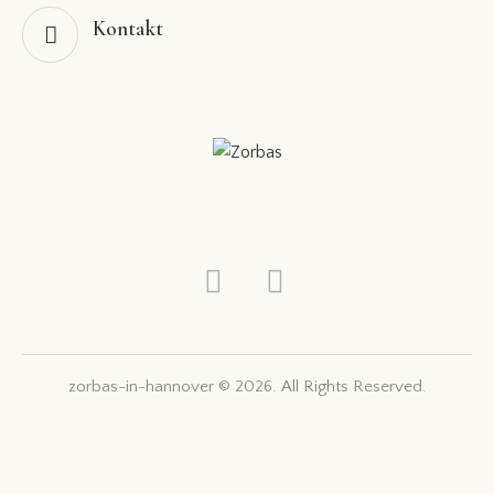
Kontakt
zorbas-in-hannover © 2026. All Rights Reserved.