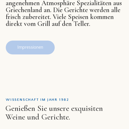
angenehmen Atmosphäre Spezialitäten aus
Griechenland an. Die Gerichte werden alle
frisch zubereitet. Viele Speisen kommen
direkt vom Grill auf den Teller.
Impressionen
WISSENSCHAFT IM JAHR 1982
Genießen Sie unsere exquisiten
Weine und Gerichte.