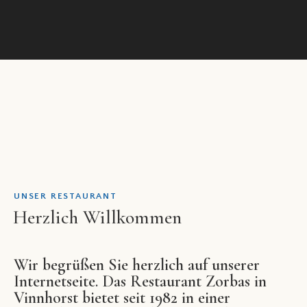
UNSER RESTAURANT
Herzlich Willkommen
Wir begrüßen Sie herzlich auf unserer
Internetseite. Das Restaurant Zorbas in
Vinnhorst bietet seit 1982 in einer